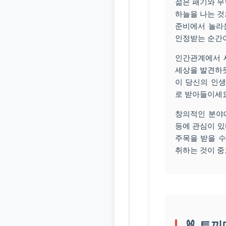
젊은 패기와 무
하늘을 나는 것
준비에서 놀라
인정받는 순간이
인간관계에서 
세상을 발견하듯
이 당신의 인생
로 받아들이세요
창의적인 분야
등에 관심이 있
주목을 받을 수
취하는 것이 중
🐰 토끼