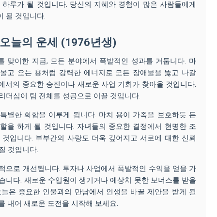
 하루가 될 것입니다. 당신의 지혜와 경험이 많은 사람들에게
 될 것입니다.
 오늘의 운세 (1976년생)
 맞이한 지금, 모든 분야에서 폭발적인 성과를 거둡니다. 마
 몰고 오는 용처럼 강력한 에너지로 모든 장애물을 뚫고 나갈
에서의 중요한 승진이나 새로운 사업 기회가 찾아올 것입니다.
리더십이 팀 전체를 성공으로 이끌 것입니다.
특별한 화합을 이루게 됩니다. 마치 용이 가족을 보호하듯 든
할을 하게 될 것입니다. 자녀들의 중요한 결정에서 현명한 조
 것입니다. 부부간의 사랑도 더욱 깊어지고 서로에 대한 신뢰
질 것입니다.
적으로 개선됩니다. 투자나 사업에서 폭발적인 수익을 얻을 가
습니다. 새로운 수입원이 생기거나 예상치 못한 보너스를 받을
오늘은 중요한 인물과의 만남에서 인생을 바꿀 제안을 받게 될
를 내어 새로운 도전을 시작해 보세요.