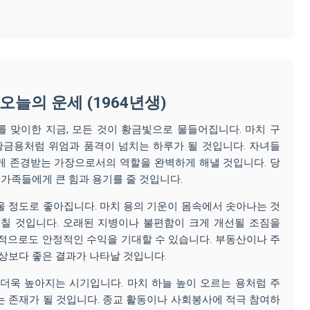
 오늘의 운세 (1964년생)
 맞이한 지금, 모든 것이 황금빛으로 물들어집니다. 마치 구
황금용처럼 위엄과 품격이 넘치는 하루가 될 것입니다. 자녀들
게 존경받는 가장으로서의 역할을 완벽하게 해낼 것입니다. 당
 가족들에게 큰 힘과 용기를 줄 것입니다.
 정도로 좋아집니다. 마치 용의 기운이 몸속에서 솟아나는 것
넘칠 것입니다. 오래된 지병이나 불편함이 크게 개선될 조짐을
적으로도 안정적인 수익을 기대할 수 있습니다. 부동산이나 주
상보다 좋은 결과가 나타날 것입니다.
더욱 높아지는 시기입니다. 마치 하늘 높이 오르는 용처럼 주
 존재가 될 것입니다. 종교 활동이나 사회봉사에 적극 참여하