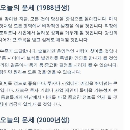
 오늘의 운세 (1988년생)
 맞이한 지금, 모든 것이 당신을 중심으로 돌아갑니다. 마치
것처럼 모든 영역에서 비약적인 발전을 이룰 것입니다. 직장에
로젝트나 사업에서 놀라운 성과를 거두게 될 것입니다. 당신의
어가 큰 주목을 받고 실제로 채택될 것입니다.
 수준에 도달합니다. 솔로라면 운명적인 사랑이 찾아올 것입니
 구름 사이에서 보석을 발견하듯 특별한 인연을 만나게 될 것입
계라면 결혼이나 동거 등 중요한 결정을 내리게 될 수 있습니다.
랑하면 원하는 모든 것을 얻을 수 있습니다.
 찌를 정도로 좋습니다. 투자나 사업에서 예상을 뛰어넘는 큰
입니다. 새로운 투자 기회나 사업 제안이 들어올 가능성이 높
 동료들과의 만남에서 미래를 바꿀 중요한 정보를 얻게 될 것
킹이 성공의 열쇠가 될 것입니다.
 오늘의 운세 (2000년생)