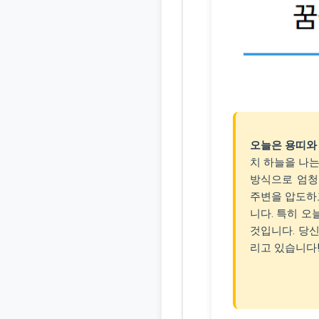
오늘은 용띠와
치 하늘을 나는
방식으로 엄청
주변을 압도하
니다. 특히 오
것입니다. 당
리고 있습니다