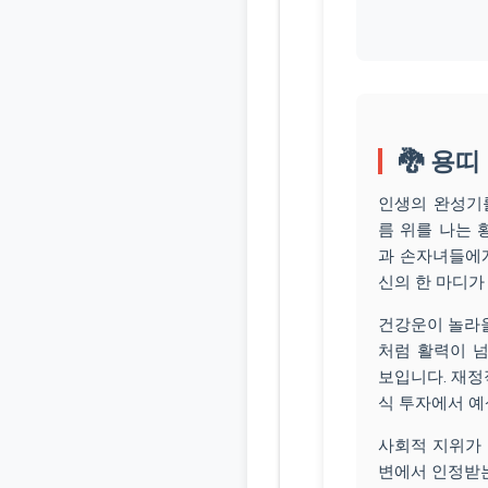
🐉 용띠
인생의 완성기를
름 위를 나는 
과 손자녀들에
신의 한 마디가
건강운이 놀라울
처럼 활력이 
보입니다. 재정
식 투자에서 예
사회적 지위가 
변에서 인정받는