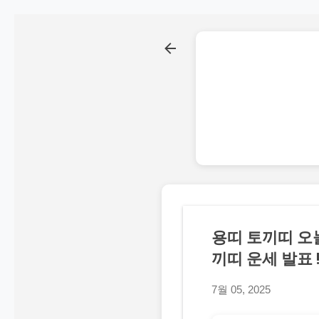
용띠 토끼띠 오늘
끼띠 운세 발표 !!
7월 05, 2025