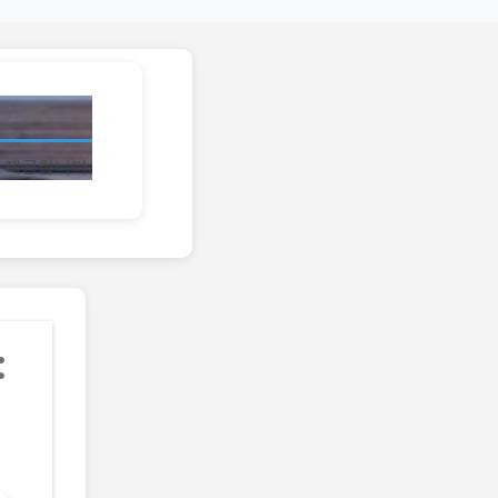
 제공합니다.