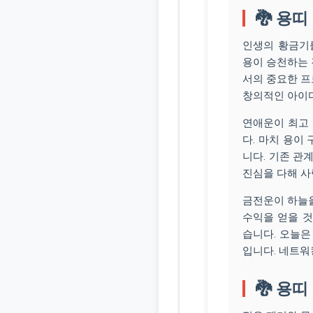
🐉 용띠
인생의 황금기를
용이 승천하는 
서의 중요한 프
창의적인 아이디
연애운이 최고
다. 마치 용이
니다. 기존 관
진심을 다해 사
금전운이 하늘을
수익을 얻을 것
습니다. 오늘은
입니다. 네트워
🐉 용띠