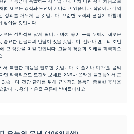
한한 가능성이 폭발하는 시기입니다. 마치 어린 용이 처음으로
처럼 새로운 경험과 도전이 기다리고 있습니다. 학업이나 취업
운 성과를 거두게 될 것입니다. 꾸준한 노력과 열정이 마침내
 찾아올 것입니다.
새로운 전환점을 맞게 됩니다. 마치 용이 구름 위에서 새로운
 중요한 인물과의 만남이 있을 것입니다. 선배나 멘토의 조언
에 큰 영향을 미칠 것입니다. 그들의 경험과 지혜를 적극적으
.
에서 특별한 재능을 발휘할 것입니다. 예술이나 디자인, 음악
다면 적극적으로 도전해 보세요. SNS나 온라인 플랫폼에서 큰
 있습니다. 건강 관리를 위해 규칙적인 운동과 충분한 휴식을
요합니다. 용의 기운을 온몸에 받아들이세요.
띠 오늘의 운세 (1963년생)