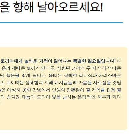
 토끼띠에게 놀라운 기적이 일어나는 특별한 일요일입니다!
마
 용과 재빠른 토끼가 만나듯, 상반된 성격의 두 띠가 각각 다른
난 행운을 맞게 됩니다. 용띠는 강력한 리더십과 카리스마로
고, 토끼띠는 섬세함과 지혜로 사람들의 마음을 사로잡을 것입
늘은 예상치 못한 만남에서 인생의 전환점이 될 기회를 잡게 될
신의 숨겨진 재능이 드디어 빛을 발하는 운명적인 하루가 기다
!