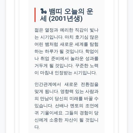
🐍 뱀띠 오늘의 운
세 (2001년생)
젊은 열정과 예리한 직감이 빛나
는 시기입니다. 마치 호기심 많은
어린 뱀처럼 새로운 세계를 탐험
하는 하루가 될 것입니다. 학업이
나 취업 준비에서 놀라운 성과를
거두게 될 것입니다. 꾸준한 노력
이 마침내 인정받는 시기입니다.
인간관계에서 새로운 전환점을
맞게 됩니다. 영향력 있는 사람과
의 만남이 당신의 미래를 바꿀 수
있습니다. 선배나 멘토의 조언에
귀 기울이세요. 그들의 경험이 당
신에게 소중한 자산이 될 것입니
다.