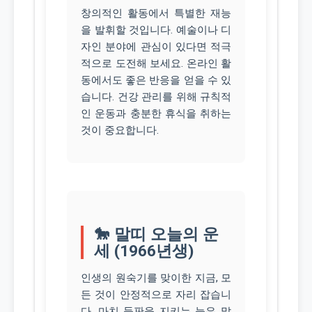
창의적인 활동에서 특별한 재능
을 발휘할 것입니다. 예술이나 디
자인 분야에 관심이 있다면 적극
적으로 도전해 보세요. 온라인 활
동에서도 좋은 반응을 얻을 수 있
습니다. 건강 관리를 위해 규칙적
인 운동과 충분한 휴식을 취하는
것이 중요합니다.
🐎 말띠 오늘의 운
세 (1966년생)
인생의 원숙기를 맞이한 지금, 모
든 것이 안정적으로 자리 잡습니
다. 마치 들판을 지키는 늙은 말