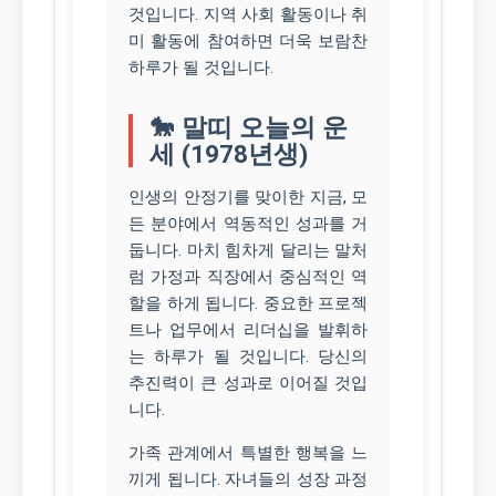
것입니다. 지역 사회 활동이나 취
미 활동에 참여하면 더욱 보람찬
하루가 될 것입니다.
🐎 말띠 오늘의 운
세 (1978년생)
인생의 안정기를 맞이한 지금, 모
든 분야에서 역동적인 성과를 거
둡니다. 마치 힘차게 달리는 말처
럼 가정과 직장에서 중심적인 역
할을 하게 됩니다. 중요한 프로젝
트나 업무에서 리더십을 발휘하
는 하루가 될 것입니다. 당신의
추진력이 큰 성과로 이어질 것입
니다.
가족 관계에서 특별한 행복을 느
끼게 됩니다. 자녀들의 성장 과정