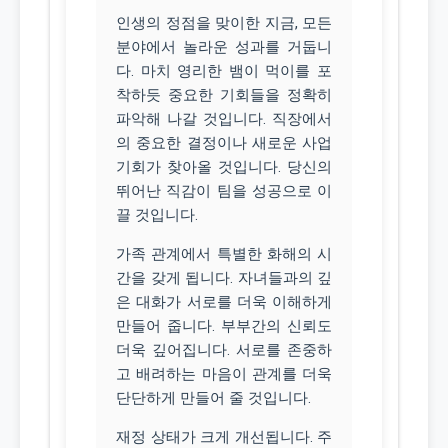
인생의 정점을 맞이한 지금, 모든
분야에서 놀라운 성과를 거둡니
다. 마치 영리한 뱀이 먹이를 포
착하듯 중요한 기회들을 정확히
파악해 나갈 것입니다. 직장에서
의 중요한 결정이나 새로운 사업
기회가 찾아올 것입니다. 당신의
뛰어난 직감이 팀을 성공으로 이
끌 것입니다.
가족 관계에서 특별한 화해의 시
간을 갖게 됩니다. 자녀들과의 깊
은 대화가 서로를 더욱 이해하게
만들어 줍니다. 부부간의 신뢰도
더욱 깊어집니다. 서로를 존중하
고 배려하는 마음이 관계를 더욱
단단하게 만들어 줄 것입니다.
재정 상태가 크게 개선됩니다. 주