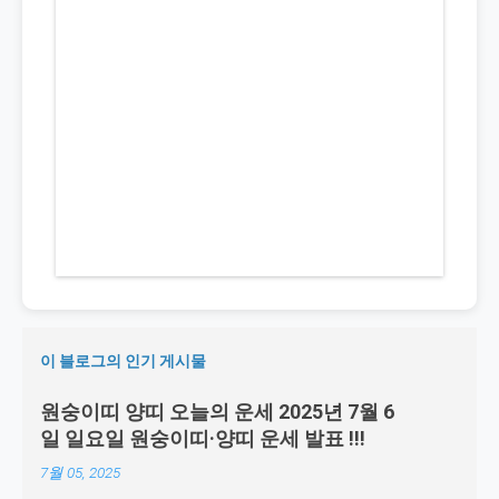
이 블로그의 인기 게시물
원숭이띠 양띠 오늘의 운세 2025년 7월 6
일 일요일 원숭이띠·양띠 운세 발표 !!!
7월 05, 2025