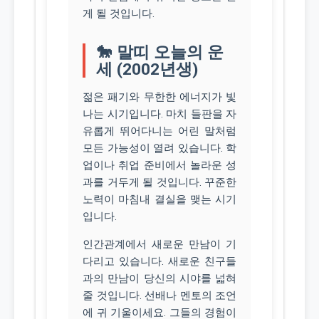
게 될 것입니다.
🐎 말띠 오늘의 운
세 (2002년생)
젊은 패기와 무한한 에너지가 빛
나는 시기입니다. 마치 들판을 자
유롭게 뛰어다니는 어린 말처럼
모든 가능성이 열려 있습니다. 학
업이나 취업 준비에서 놀라운 성
과를 거두게 될 것입니다. 꾸준한
노력이 마침내 결실을 맺는 시기
입니다.
인간관계에서 새로운 만남이 기
다리고 있습니다. 새로운 친구들
과의 만남이 당신의 시야를 넓혀
줄 것입니다. 선배나 멘토의 조언
에 귀 기울이세요. 그들의 경험이