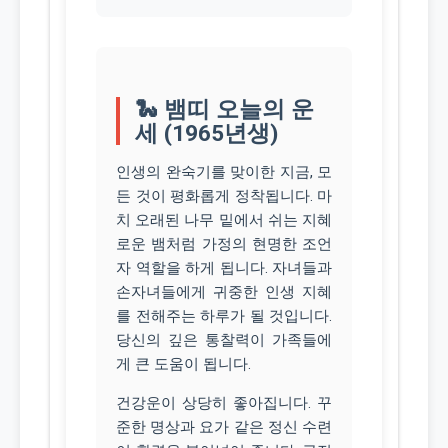
🐍 뱀띠 오늘의 운
세 (1965년생)
인생의 완숙기를 맞이한 지금, 모
든 것이 평화롭게 정착됩니다. 마
치 오래된 나무 밑에서 쉬는 지혜
로운 뱀처럼 가정의 현명한 조언
자 역할을 하게 됩니다. 자녀들과
손자녀들에게 귀중한 인생 지혜
를 전해주는 하루가 될 것입니다.
당신의 깊은 통찰력이 가족들에
게 큰 도움이 됩니다.
건강운이 상당히 좋아집니다. 꾸
준한 명상과 요가 같은 정신 수련