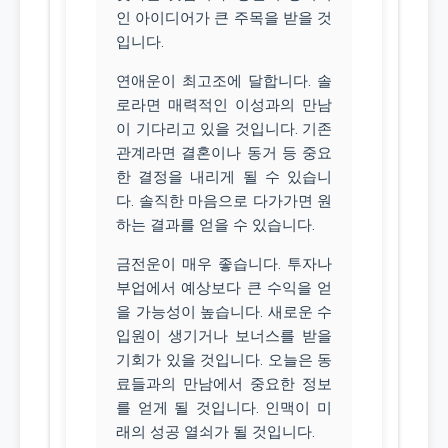
인 아이디어가 큰 주목을 받을 것
입니다.
연애운이 최고조에 달합니다. 솔
로라면 매력적인 이성과의 만남
이 기다리고 있을 것입니다. 기존
관계라면 결혼이나 동거 등 중요
한 결정을 내리게 될 수 있습니
다. 솔직한 마음으로 다가가면 원
하는 결과를 얻을 수 있습니다.
금전운이 매우 좋습니다. 투자나
부업에서 예상보다 큰 수익을 얻
을 가능성이 높습니다. 새로운 수
입원이 생기거나 보너스를 받을
기회가 있을 것입니다. 오늘은 동
료들과의 만남에서 중요한 정보
를 얻게 될 것입니다. 인맥이 미
래의 성공 열쇠가 될 것입니다.