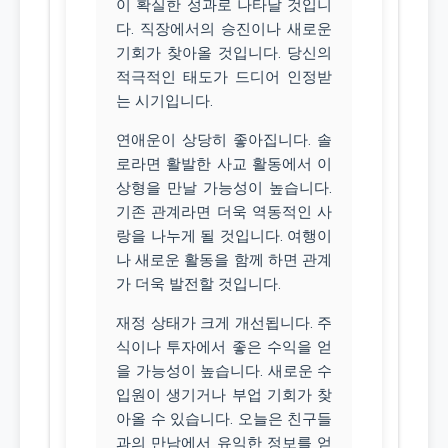
이 확실한 성과로 나타날 것입니
다. 직장에서의 승진이나 새로운
기회가 찾아올 것입니다. 당신의
적극적인 태도가 드디어 인정받
는 시기입니다.
연애운이 상당히 좋아집니다. 솔
로라면 활발한 사교 활동에서 이
상형을 만날 가능성이 높습니다.
기존 관계라면 더욱 역동적인 사
랑을 나누게 될 것입니다. 여행이
나 새로운 활동을 함께 하면 관계
가 더욱 발전할 것입니다.
재정 상태가 크게 개선됩니다. 주
식이나 투자에서 좋은 수익을 얻
을 가능성이 높습니다. 새로운 수
입원이 생기거나 부업 기회가 찾
아올 수 있습니다. 오늘은 친구들
과의 만남에서 유익한 정보를 얻