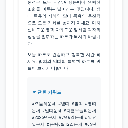
통점은 모두 직감과 행동력이 완벽한
조화를 이루는 날이라는 것입니다. 뱀
띠 특유의 지혜와 말띠 특유의 추진력
으로 모든 기회를 놓치지 마세요. 마치
신비로운 뱀과 자유로운 말처럼 각자의
장점을 발휘하는 하루가 되시기 바랍니
다.
오늘 하루도 건강하고 행복한 시간 되
세요. 뱀띠와 말띠의 특별한 하루를 만
들어 보시기 바랍니다!
📌 관련 키워드
#오늘의운세 #뱀띠 #말띠 #뱀띠
운세 #말띠운세 #띠별오늘의운세
#2025년운세 #7월6일운세 #일요
일운세 #음력6월12일운세 #65년