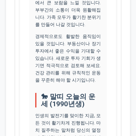
에서 큰 보람을 느낄 것입니다.
부부간의 소통이 더욱 원활해집
니다. 가족 모두가 활기찬 분위기
를 만들어 나갈 것입니다.
경제적으로도 활발한 움직임이
있을 것입니다. 부동산이나 장기
투자에서 좋은 수익을 기대할 수
있습니다. 새로운 투자 기회가 생
기면 적극적으로 검토해 보세요.
건강 관리를 위해 규칙적인 운동
을 꾸준히 해야 할 시기입니다.
🐎 말띠 오늘의 운
세 (1990년생)
인생의 발전기를 맞이한 지금, 모
든 것이 활기차게 진행됩니다. 마
치 질주하는 말처럼 당신의 열정