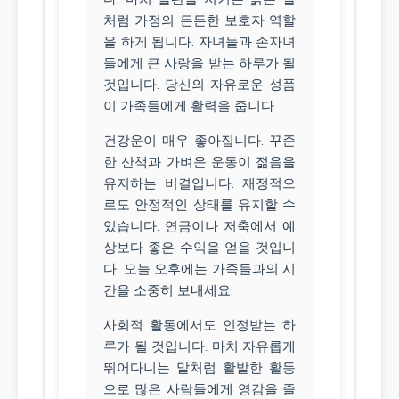
처럼 가정의 든든한 보호자 역할
을 하게 됩니다. 자녀들과 손자녀
들에게 큰 사랑을 받는 하루가 될
것입니다. 당신의 자유로운 성품
이 가족들에게 활력을 줍니다.
건강운이 매우 좋아집니다. 꾸준
한 산책과 가벼운 운동이 젊음을
유지하는 비결입니다. 재정적으
로도 안정적인 상태를 유지할 수
있습니다. 연금이나 저축에서 예
상보다 좋은 수익을 얻을 것입니
다. 오늘 오후에는 가족들과의 시
간을 소중히 보내세요.
사회적 활동에서도 인정받는 하
루가 될 것입니다. 마치 자유롭게
뛰어다니는 말처럼 활발한 활동
으로 많은 사람들에게 영감을 줄