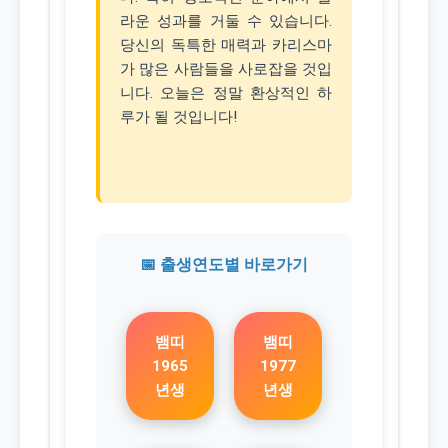
라운 성과를 거둘 수 있습니다.
당신의 독특한 매력과 카리스마
가 많은 사람들을 사로잡을 것입
니다. 오늘은 정말 환상적인 하
루가 될 것입니다!
📅 출생연도별 바로가기
뱀띠
뱀띠
1965
1977
년생
년생