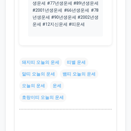
생운세 #77년생운세 #89년생운세
#2001년생운세 #66년생운세 #78
년생운세 #90년생운세 #2002년생
운세 #12지신운세 #띠운세
돼지띠 오늘의 운세
띠별 운세
말띠 오늘의 운세
뱀띠 오늘의 운세
오늘의 운세
운세
호랑이띠 오늘의 운세