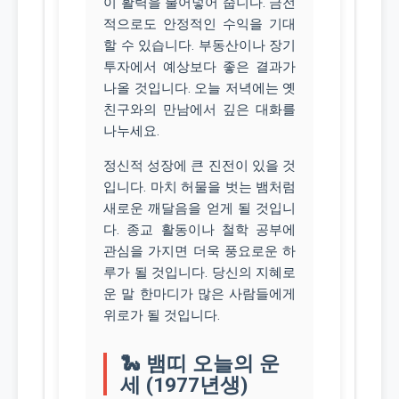
이 활력을 불어넣어 줍니다. 금전
적으로도 안정적인 수익을 기대
할 수 있습니다. 부동산이나 장기
투자에서 예상보다 좋은 결과가
나올 것입니다. 오늘 저녁에는 옛
친구와의 만남에서 깊은 대화를
나누세요.
정신적 성장에 큰 진전이 있을 것
입니다. 마치 허물을 벗는 뱀처럼
새로운 깨달음을 얻게 될 것입니
다. 종교 활동이나 철학 공부에
관심을 가지면 더욱 풍요로운 하
루가 될 것입니다. 당신의 지혜로
운 말 한마디가 많은 사람들에게
위로가 될 것입니다.
🐍 뱀띠 오늘의 운
세 (1977년생)