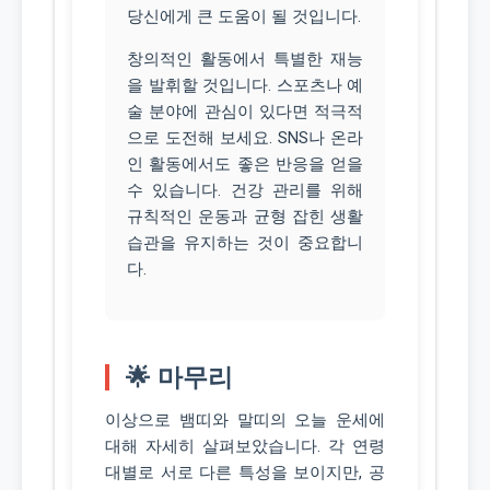
당신에게 큰 도움이 될 것입니다.
창의적인 활동에서 특별한 재능
을 발휘할 것입니다. 스포츠나 예
술 분야에 관심이 있다면 적극적
으로 도전해 보세요. SNS나 온라
인 활동에서도 좋은 반응을 얻을
수 있습니다. 건강 관리를 위해
규칙적인 운동과 균형 잡힌 생활
습관을 유지하는 것이 중요합니
다.
🌟 마무리
이상으로 뱀띠와 말띠의 오늘 운세에
대해 자세히 살펴보았습니다. 각 연령
대별로 서로 다른 특성을 보이지만, 공