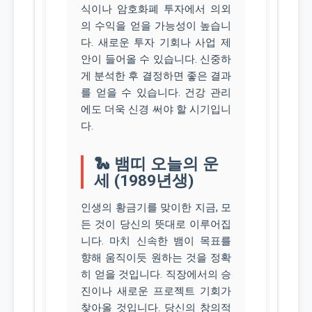
식이나 암호화폐 투자에서 의외
의 수익을 얻을 가능성이 높습니
다. 새로운 투자 기회나 사업 제
안이 들어올 수 있습니다. 신중하
게 분석한 후 결정하면 좋은 결과
를 얻을 수 있습니다. 건강 관리
에도 더욱 신경 써야 할 시기입니
다.
🐍 뱀띠 오늘의 운
세 (1989년생)
인생의 황금기를 맞이한 지금, 모
든 것이 당신의 뜻대로 이루어집
니다. 마치 신속한 뱀이 목표를
향해 움직이듯 원하는 것을 정확
히 얻을 것입니다. 직장에서의 승
진이나 새로운 프로젝트 기회가
찾아올 것입니다. 당신의 창의적