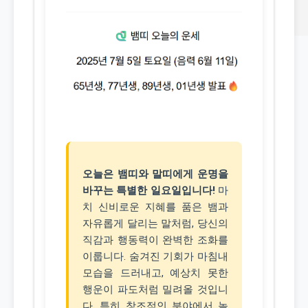
오늘은 뱀띠와 말띠에게 운명을
바꾸는 특별한 일요일입니다!
마
치 신비로운 지혜를 품은 뱀과
자유롭게 달리는 말처럼, 당신의
직감과 행동력이 완벽한 조화를
이룹니다. 숨겨진 기회가 마침내
모습을 드러내고, 예상치 못한
행운이 파도처럼 밀려올 것입니
다. 특히 창조적인 분야에서 놀